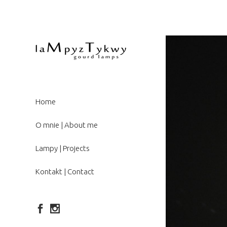
Home
O mnie | About me
Lampy | Projects
Kontakt | Contact